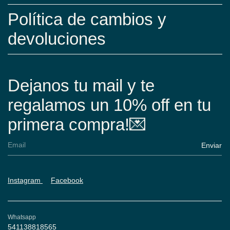
Política de cambios y
devoluciones
Dejanos tu mail y te
regalamos un 10% off en tu
primera compra!💌
Instagram
Facebook
Whatsapp
541138818565