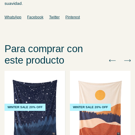
suavidad.
WhatsApp
Facebook
Twitter
Pinterest
Para comprar con
este producto
WINTER SALE 20% OFF
WINTER SALE 20% OFF