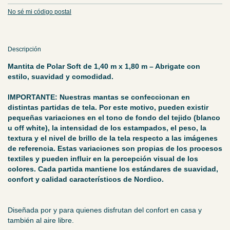
No sé mi código postal
Descripción
Mantita de Polar Soft de 1,40 m x 1,80 m
– Abrigate con
estilo, suavidad y comodidad.
IMPORTANTE:
Nuestras mantas se confeccionan en
distintas partidas de tela. Por este motivo, pueden existir
pequeñas variaciones en el tono de fondo del tejido (blanco
u off white), la intensidad de los estampados, el peso, la
textura y el nivel de brillo de la tela respecto a las imágenes
de referencia.
Estas variaciones son propias de los procesos
textiles y pueden influir en la percepción visual de los
colores. Cada partida mantiene los estándares de suavidad,
confort y calidad característicos de Nordico.
Diseñada por y para quienes disfrutan del confort en casa y
también al aire libre.