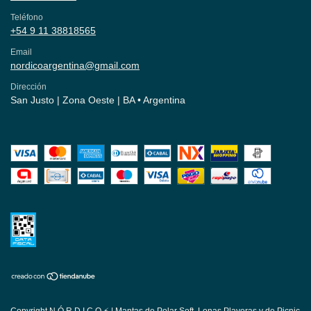
Teléfono
+54 9 11 38818565
Email
nordicoargentina@gmail.com
Dirección
San Justo | Zona Oeste | BA • Argentina