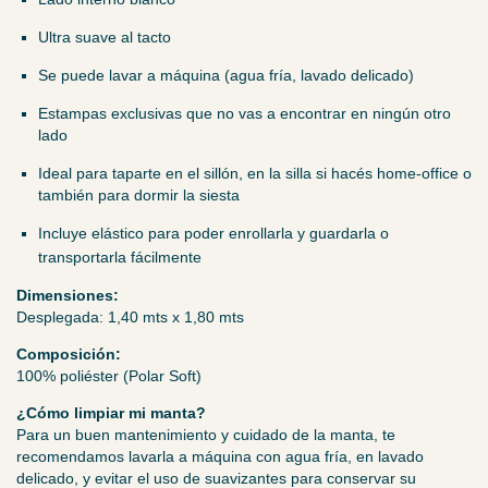
Ultra suave al tacto
Se puede lavar a máquina (agua fría, lavado delicado)
Estampas exclusivas que no vas a encontrar en ningún otro
lado
Ideal para taparte en el sillón, en la silla si hacés home-office o
también para dormir la siesta
Incluye elástico para poder enrollarla y guardarla o
transportarla fácilmente
Dimensiones:
Desplegada: 1,40 mts x 1,80 mts
Composición:
100% poliéster (Polar Soft)
¿Cómo limpiar mi manta?
Para un buen mantenimiento y cuidado de la manta, te
recomendamos lavarla a máquina con agua fría, en lavado
delicado, y evitar el uso de suavizantes para conservar su