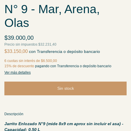
N° 9 - Mar, Arena,
Olas
$39.000,00
Precio sin impuestos
$32.231,40
$33.150,00
con
Transferencia o depósito bancario
6
cuotas sin interés de
$6.500,00
15% de descuento
pagando con Transferencia o depósito bancario
Ver más detalles
Descripción
Jarrito Enlozado N°9 (mide 8x9 cm aprox sin incluir el asa) -
Capacidad: 0,50 L