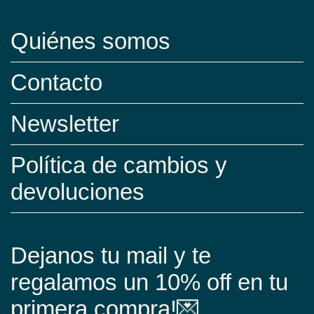
Quiénes somos
Contacto
Newsletter
Política de cambios y
devoluciones
Dejanos tu mail y te
regalamos un 10% off en tu
primera compra!💌