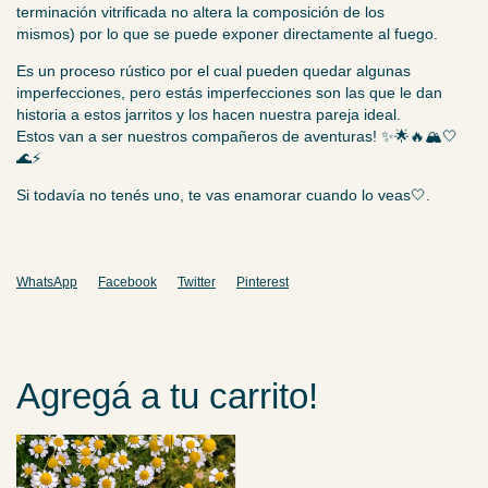
terminación vitrificada no altera la composición de los
mismos) por lo que se puede exponer directamente al fuego.
Es un proceso rústico por el cual pueden quedar algunas
imperfecciones, pero estás imperfecciones son las que le dan
historia a estos jarritos y los hacen nuestra pareja ideal.
Estos van a ser nuestros compañeros de aventuras! ✨🌟🔥🏔🤍
🌊⚡️
Si todavía no tenés uno, te vas enamorar cuando lo veas🤍.
WhatsApp
Facebook
Twitter
Pinterest
Agregá a tu carrito!